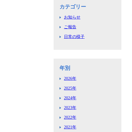
カテゴリー
お知らせ
ご報告
日常の様子
年別
2026年
2025年
2024年
2023年
2022年
2021年