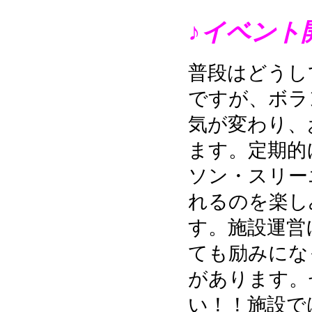
♪イベント
普段はどうし
ですが、ボラ
気が変わり、
ます。定期的
ソン・スリー
れるのを楽し
す。施設運営
ても励みにな
があります。
い！！施設で