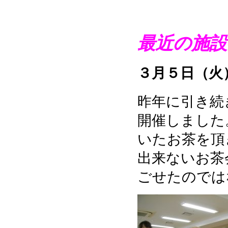
最近の施設
３月５日（火
昨年に引き続
開催しました
いたお茶を頂
出来ないお茶
ごせたのでは