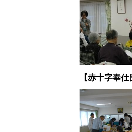
【赤十字奉仕