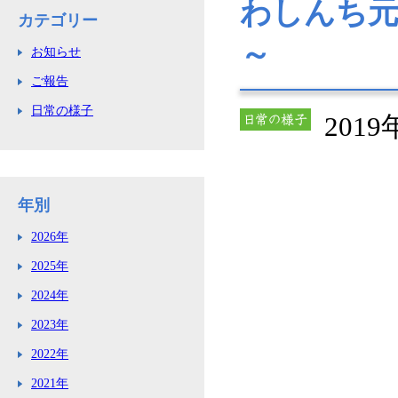
わしんち元
カテゴリー
～
お知らせ
ご報告
日常の様子
2019
年別
2026年
2025年
2024年
2023年
2022年
2021年