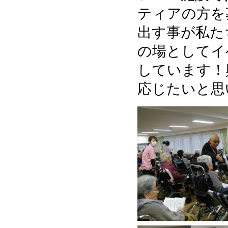
ティアの方を
出す事が私た
の場としてイ
しています！
応じたいと思