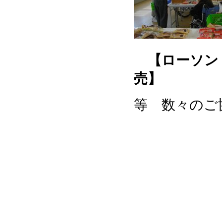
【ローソン
売】
等 数々のご