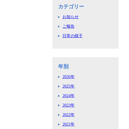
カテゴリー
お知らせ
ご報告
日常の様子
年別
2026年
2025年
2024年
2023年
2022年
2021年