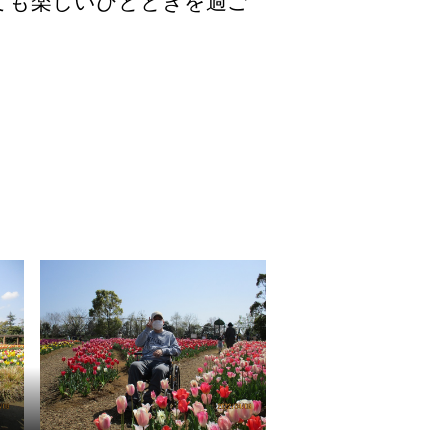
ても楽しいひとときを過ご