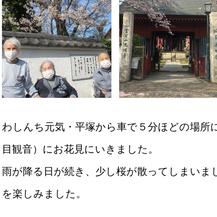
わしんち元気・平塚から車で５分ほどの場所に
目観音）にお花見にいきました。
雨が降る日が続き、少し桜が散ってしまいま
を楽しみました。