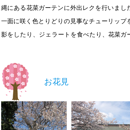
縄にある花菜ガーテンに外出レクを行いまし
一面に咲く色とりどりの見事なチューリップ
影をしたり、ジェラートを食べたり、花菜ガ
お花見