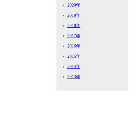
2020年
2019年
2018年
2017年
2016年
2015年
2014年
2013年