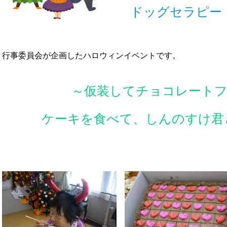
ドッグセラピー
行事委員会が企画したハロウィンイベントです。
～仮装してチョコレート
ケーキを食べて、しんのすけ君と