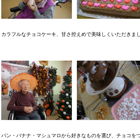
カラフルなチョコケーキ、甘さ控えめで美味しくいただきま
パン・バナナ・マシュマロから好きなものを選び、チョコを