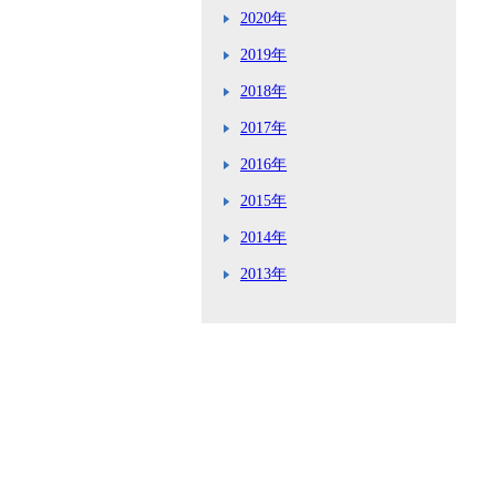
2020年
2019年
2018年
2017年
2016年
2015年
2014年
2013年