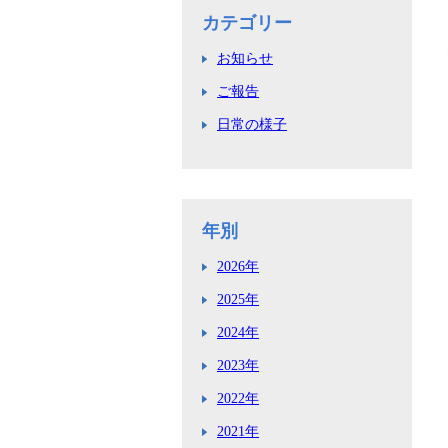
カテゴリー
お知らせ
ご報告
日常の様子
年別
2026年
2025年
2024年
2023年
2022年
2021年