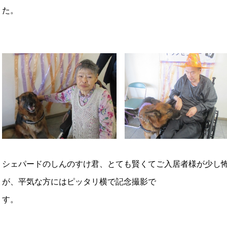
シェパードのしんのすけ君、とても賢くてご入居者様が少し
が、平気な方にはピッタリ横で記念撮影で