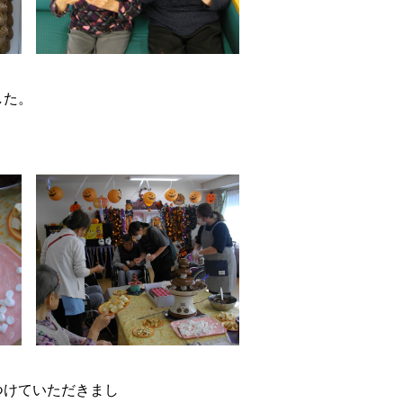
した。
つけていただきまし